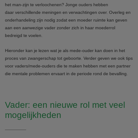
het man-zijn te verloochenen? Jonge ouders hebben
daar verschillende meningen en verwachtingen over. Overleg en
onderhandeling zijn nodig zodat een moeder ruimte kan geven
aan een aanwezige vader zonder zich in haar moederrol
bedreigd te voelen.
Hieronder kan je lezen wat je als mede-ouder kan doen in het
proces van zwangerschap tot geboorte. Verder geven we ook tips
voor vaders/mede-ouders die te maken hebben met een partner
die mentale problemen ervaart in de periode rond de bevalling.
Vader: een nieuwe rol met veel
mogelijkheden