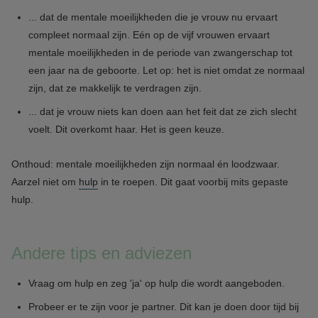
... dat de mentale moeilijkheden die je vrouw nu ervaart
compleet normaal zijn. Eén op de vijf vrouwen ervaart
mentale moeilijkheden in de periode van zwangerschap tot
een jaar na de geboorte. Let op: het is niet omdat ze normaal
zijn, dat ze makkelijk te verdragen zijn.
... dat je vrouw niets kan doen aan het feit dat ze zich slecht
voelt. Dit overkomt haar. Het is geen keuze.
Onthoud: mentale moeilijkheden zijn normaal én loodzwaar.
Aarzel niet om
hulp
in te roepen. Dit gaat voorbij mits gepaste
hulp.
Andere tips en adviezen
Vraag om hulp en zeg 'ja' op hulp die wordt aangeboden.
Probeer er te zijn voor je partner. Dit kan je doen door tijd bij