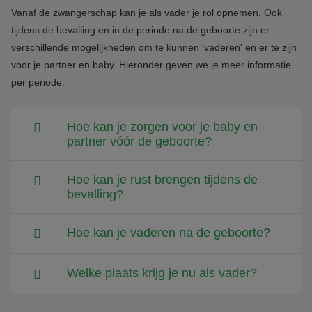
Vanaf de zwangerschap kan je als vader je rol opnemen. Ook
tijdens de bevalling en in de periode na de geboorte zijn er
verschillende mogelijkheden om te kunnen 'vaderen' en er te zijn
voor je partner en baby. Hieronder geven we je meer informatie
per periode.
Hoe kan je zorgen voor je baby en
partner vóór de geboorte?
Hoe kan je rust brengen tijdens de
bevalling?
Hoe kan je vaderen na de geboorte?
Welke plaats krijg je nu als vader?