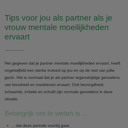
Tips voor jou als partner als je
vrouw mentale moeilijkheden
ervaart
Het gegeven dat je partner mentale moeilijkheden ervaart, heeft
ongetwijfeld een sterke invloed op jou en op de rest van jullie
gezin. Het is normaal dat je als partner tegenstrijdige gevoelens
van boosheid en medeleven ervaart. Ook bezorgdheid,
schaamte, irritatie en schuld zijn normale gevoelens in deze
situatie.
Belangrijk om te weten is ...
... dat deze periode voorbij gaat.