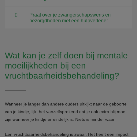
Praat over je zwangerschapswens en
bezorgdheden met een hulpverlener
Wat kan je zelf doen bij mentale
moeilijkheden bij een
vruchtbaarheidsbehandeling?
Wanneer je langer dan andere ouders uitkijkt naar de geboorte
van je kindje, lijkt het vanzelfsprekend dat je ook extra blij moet
zijn wanneer je kindje er eindelijk is. Niets is minder waar.
Een vruchtbaarheidsbehandeling is zwaar. Het heeft een impact