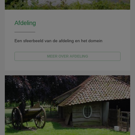
Afdeling
Een sfeerbeeld van de afdeling en het domein
MEER OVER AFDELING