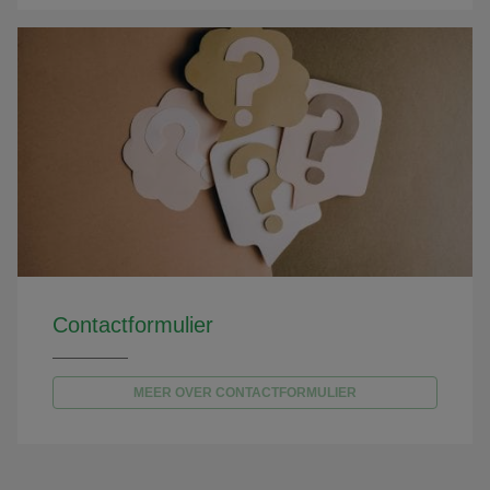
Contactformulier
MEER OVER CONTACTFORMULIER