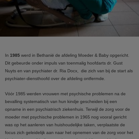
In
1985
werd in Bethanië de afdeling Moeder & Baby opgericht.
Dit gebeurde onder impuls van toenmalig hoofdarts dr. Gust
Nuyts en van psychiater dr. Ria Docx, die zich van bij de start als
psychiater-diensthoofd over de afdeling ontfermde.
Vóór 1985 werden vrouwen met psychische problemen na de
bevalling systematisch van hun kindje gescheiden bij een
opname in een psychiatrisch ziekenhuis. Terwijl de zorg voor de
moeder met psychische problemen in 1965 nog vooral gericht
was op het aanleren van huishoudelijke taken, verplaatste de
focus zich geleidelijk aan naar het opnemen van de zorg voor het