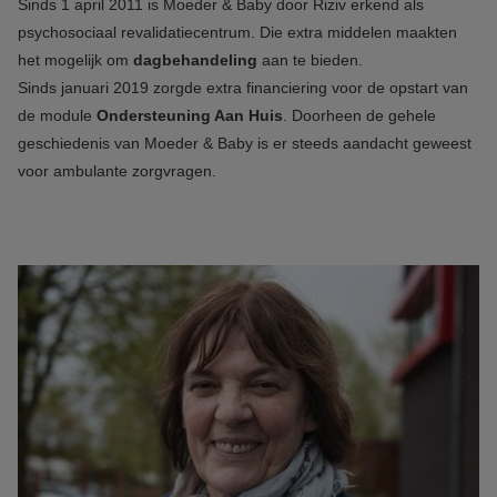
Sinds 1 april 2011 is Moeder & Baby door Riziv erkend als
psychosociaal revalidatiecentrum. Die extra middelen maakten
het mogelijk om
dagbehandeling
aan te bieden.
Sinds januari 2019 zorgde extra financiering voor de opstart van
de module
Ondersteuning Aan Huis
. Doorheen de gehele
geschiedenis van Moeder & Baby is er steeds aandacht geweest
voor ambulante zorgvragen.