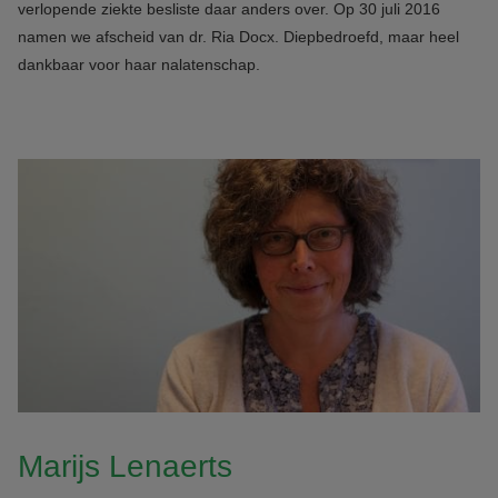
verlopende ziekte besliste daar anders over. Op 30 juli 2016
namen we afscheid van dr. Ria Docx. Diepbedroefd, maar heel
dankbaar voor haar nalatenschap.
Marijs Lenaerts