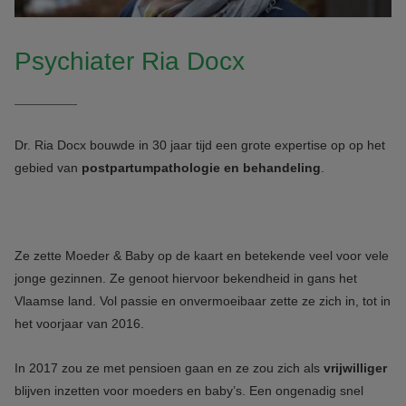
Psychiater Ria Docx
Dr. Ria Docx bouwde in 30 jaar tijd een grote expertise op op het
gebied van
postpartumpathologie en behandeling
.
Ze zette Moeder & Baby op de kaart en betekende veel voor vele
jonge gezinnen. Ze genoot hiervoor bekendheid in gans het
Vlaamse land. Vol passie en onvermoeibaar zette ze zich in, tot in
het voorjaar van 2016.
In 2017 zou ze met pensioen gaan en ze zou zich als
vrijwilliger
blijven inzetten voor moeders en baby’s. Een ongenadig snel