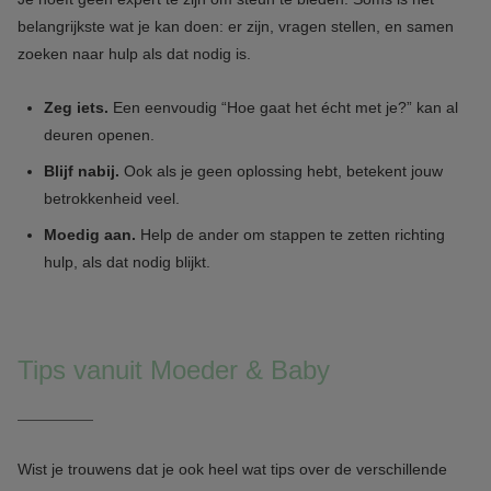
belangrijkste wat je kan doen: er zijn, vragen stellen, en samen
zoeken naar hulp als dat nodig is.
Zeg iets.
Een eenvoudig “Hoe gaat het écht met je?” kan al
deuren openen.
Blijf nabij.
Ook als je geen oplossing hebt, betekent jouw
betrokkenheid veel.
Moedig aan.
Help de ander om stappen te zetten richting
hulp, als dat nodig blijkt.
Tips vanuit Moeder & Baby
Wist je trouwens dat je ook heel wat tips over de verschillende