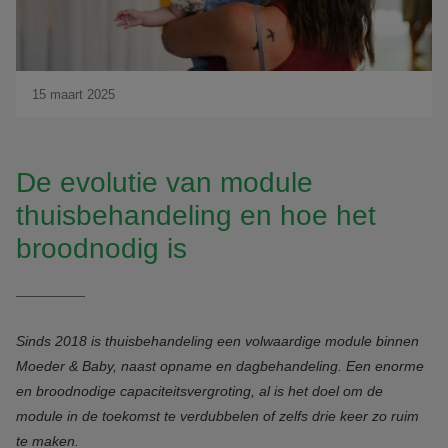
15 maart 2025
De evolutie van module
thuisbehandeling en hoe het
broodnodig is
Sinds 2018 is thuisbehandeling een volwaardige module binnen
Moeder & Baby, naast opname en dagbehandeling. Een enorme
en broodnodige capaciteitsvergroting, al is het doel om de
module in de toekomst te verdubbelen of zelfs drie keer zo ruim
te maken.