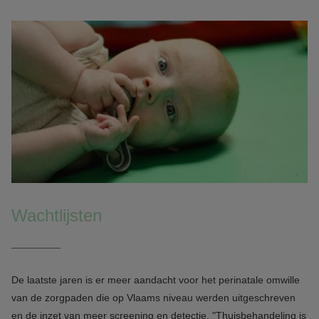
Wachtlijsten
De laatste jaren is er meer aandacht voor het perinatale omwille
van de zorgpaden die op Vlaams niveau werden uitgeschreven
en de inzet van meer screening en detectie. "Thuisbehandeling is